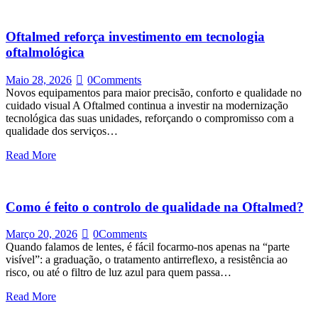
Oftalmed reforça investimento em tecnologia
oftalmológica
Maio 28, 2026
0
Comments
Novos equipamentos para maior precisão, conforto e qualidade no
cuidado visual A Oftalmed continua a investir na modernização
tecnológica das suas unidades, reforçando o compromisso com a
qualidade dos serviços…
Read More
Como é feito o controlo de qualidade na Oftalmed?
Março 20, 2026
0
Comments
Quando falamos de lentes, é fácil focarmo-nos apenas na “parte
visível”: a graduação, o tratamento antirreflexo, a resistência ao
risco, ou até o filtro de luz azul para quem passa…
Read More