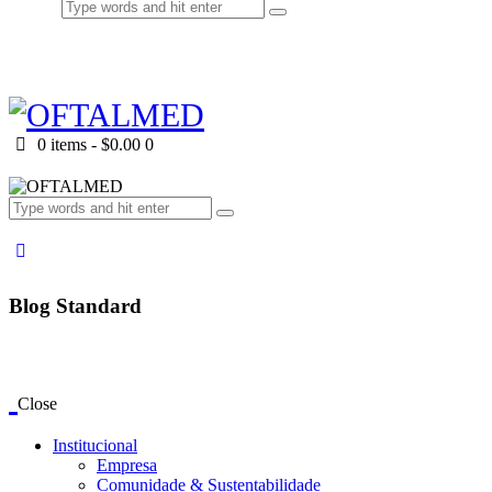
0 items
-
$0.00
0
Blog Standard
Close
Institucional
Empresa
Comunidade & Sustentabilidade