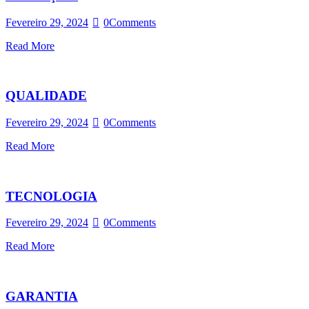
Fevereiro 29, 2024
0
Comments
Read More
QUALIDADE
Fevereiro 29, 2024
0
Comments
Read More
TECNOLOGIA
Fevereiro 29, 2024
0
Comments
Read More
GARANTIA